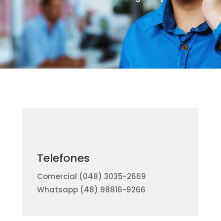
Telefones
Comercial (048) 3035-2669
Whatsapp (48) 98816-9266