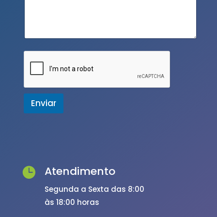
Enviar
Atendimento

Segunda a Sexta das 8:00
às 18:00 horas